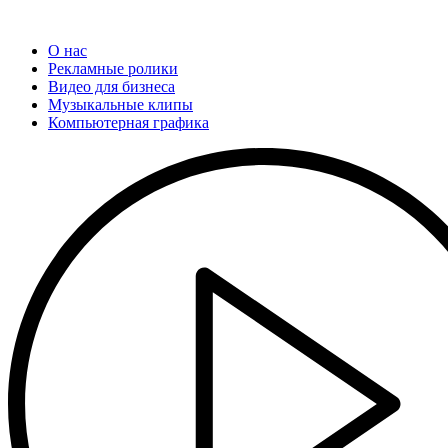
О нас
Рекламные ролики
Видео для бизнеса
Музыкальные клипы
Компьютерная графика