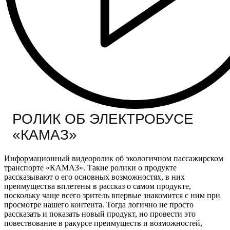
РОЛИК ОБ ЭЛЕКТРОБУСЕ
«КАМАЗ»
Информационный видеоролик об экологичном пассажирском
транспорте «КАМАЗ». Такие ролики о продукте
рассказывают о его основных возможностях, в них
преимущества вплетены в рассказ о самом продукте,
поскольку чаще всего зритель впервые знакомится с ним при
просмотре нашего контента. Тогда логично не просто
рассказать и показать новый продукт, но провести это
повествование в ракурсе преимуществ и возможностей,