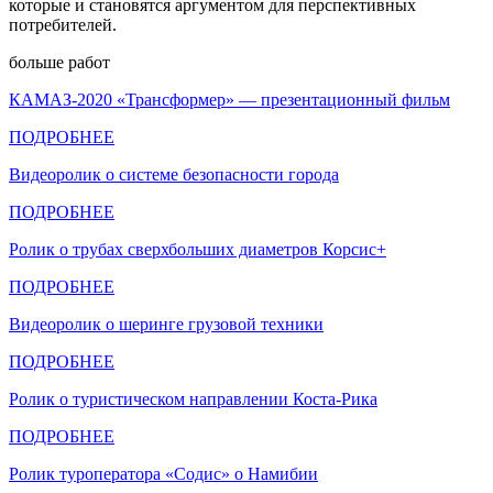
которые и становятся аргументом для перспективных
потребителей.
больше работ
КАМАЗ-2020 «Трансформер» — презентационный фильм
ПОДРОБНЕЕ
Видеоролик о системе безопасности города
ПОДРОБНЕЕ
Ролик о трубах сверхбольших диаметров Корсис+
ПОДРОБНЕЕ
Видеоролик о шеринге грузовой техники
ПОДРОБНЕЕ
Ролик о туристическом направлении Коста-Рика
ПОДРОБНЕЕ
Ролик туроператора «Содис» о Намибии