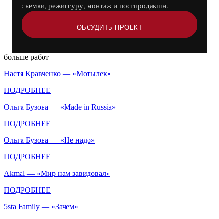
съемки, режиссуру, монтаж и постпродакшн.
ОБСУДИТЬ ПРОЕКТ
больше работ
Настя Кравченко — «Мотылек»
ПОДРОБНЕЕ
Ольга Бузова — «Made in Russia»
ПОДРОБНЕЕ
Ольга Бузова — «Не надо»
ПОДРОБНЕЕ
Akmal — «Мир нам завидовал»
ПОДРОБНЕЕ
5sta Family — «Зачем»