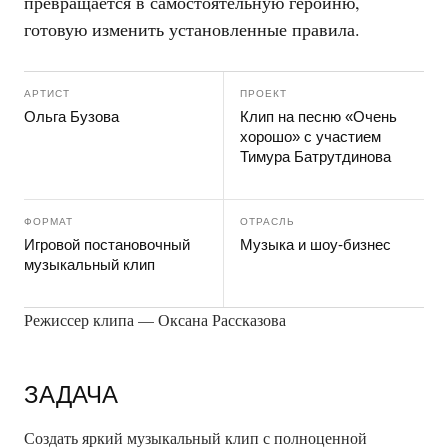
превращается в самостоятельную героиню,
готовую изменить установленные правила.
АРТИСТ
ПРОЕКТ
Ольга Бузова
Клип на песню «Очень
хорошо» с участием
Тимура Батрутдинова
ФОРМАТ
ОТРАСЛЬ
Игровой постановочный
Музыка и шоу-бизнес
музыкальный клип
Режиссер клипа — Оксана Рассказова
ЗАДАЧА
Создать яркий музыкальный клип с полноценной