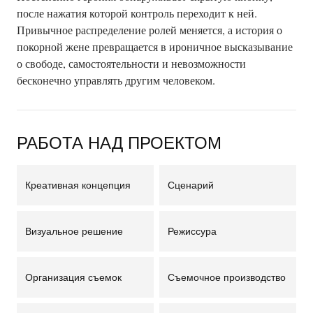
после нажатия которой контроль переходит к ней.
Привычное распределение ролей меняется, а история о
покорной жене превращается в ироничное высказывание
о свободе, самостоятельности и невозможности
бесконечно управлять другим человеком.
РАБОТА НАД ПРОЕКТОМ
Креативная концепция
Сценарий
Визуальное решение
Режиссура
Организация съемок
Съемочное производство