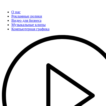
О нас
Рекламные ролики
Видео для бизнеса
Музыкальные клипы
Компьютерная графика