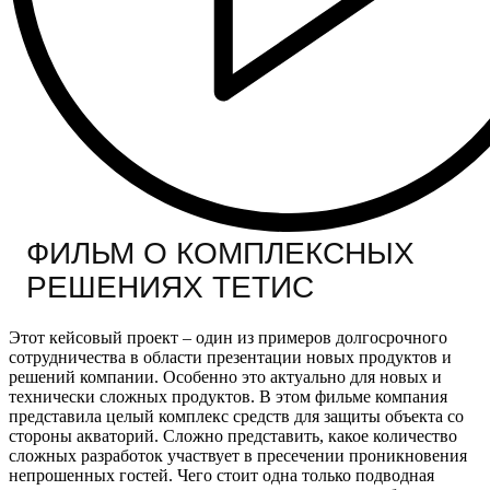
ФИЛЬМ О КОМПЛЕКСНЫХ
РЕШЕНИЯХ ТЕТИС
Этот кейсовый проект – один из примеров долгосрочного
сотрудничества в области презентации новых продуктов и
решений компании. Особенно это актуально для новых и
технически сложных продуктов. В этом фильме компания
представила целый комплекс средств для защиты объекта со
стороны акваторий. Сложно представить, какое количество
сложных разработок участвует в пресечении проникновения
непрошенных гостей. Чего стоит одна только подводная