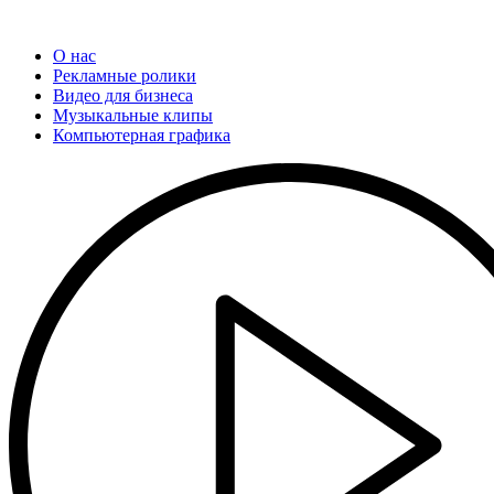
О нас
Рекламные ролики
Видео для бизнеса
Музыкальные клипы
Компьютерная графика